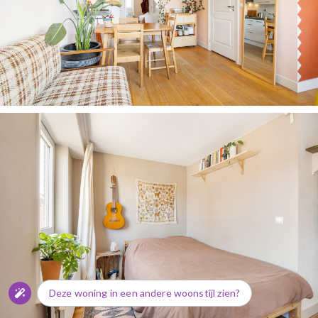
Deze woning in een andere woonstijl zien?